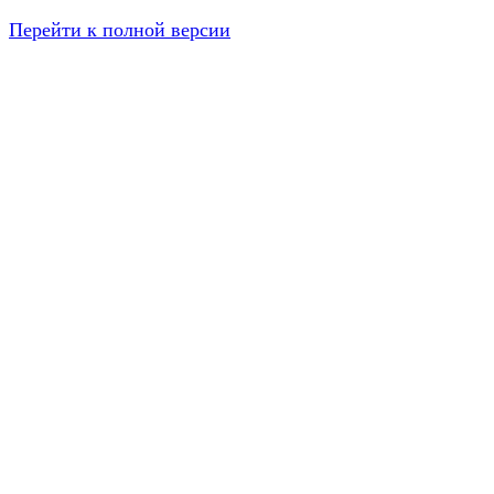
Перейти к полной версии