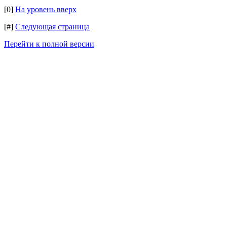
[0]
На уровень вверх
[#]
Следующая страница
Перейти к полной версии