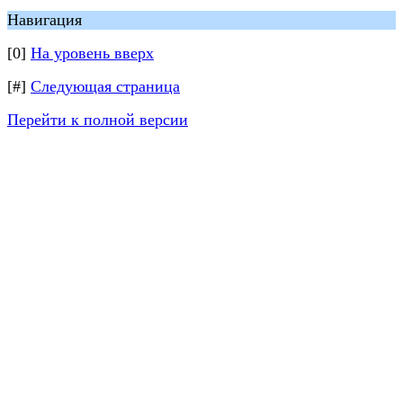
Навигация
[0]
На уровень вверх
[#]
Следующая страница
Перейти к полной версии