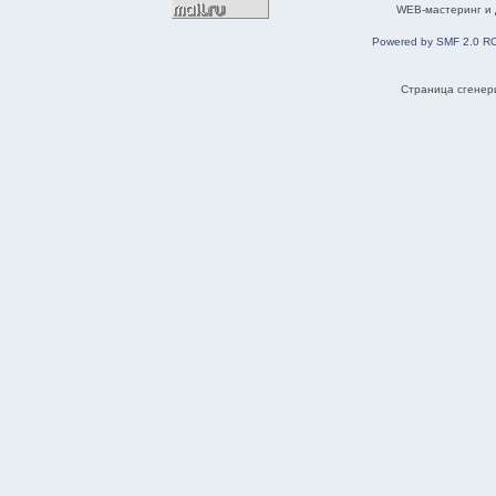
WEB-мастеринг и
Powered by SMF 2.0 R
Страница сгенери