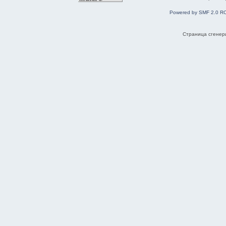
Powered by SMF 2.0 R
Страница сгенери