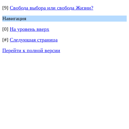
[9]
Свобода выбора или свобода Жизни?
Навигация
[0]
На уровень вверх
[#]
Следующая страница
Перейти к полной версии