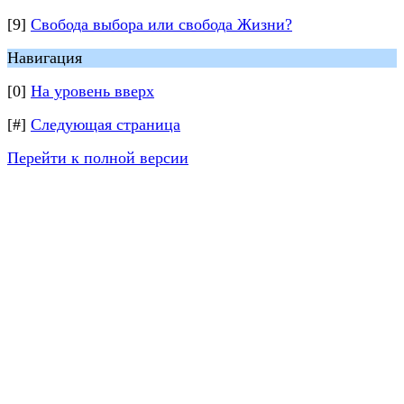
[9]
Свобода выбора или свобода Жизни?
Навигация
[0]
На уровень вверх
[#]
Следующая страница
Перейти к полной версии