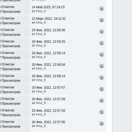
4 Ответов
14 Май 2023, 07:14:23
от
Irina_K
9 Просмотров
0 Ответов
12 Март 2022, 19:11:31
от
Irina_K
5 Просмотров
0 Ответов
20 Фев. 2022, 12:59:36
от
Irina_K
5 Просмотров
0 Ответов
20 Фев. 2022, 12:59:25
от
Irina_K
2 Просмотров
0 Ответов
20 Фев. 2022, 12:59:14
от
Irina_K
7 Просмотров
0 Ответов
20 Фев. 2022, 12:58:34
от
Irina_K
7 Просмотров
0 Ответов
20 Фев. 2022, 12:58:14
от
Irina_K
6 Просмотров
0 Ответов
20 Фев. 2022, 12:57:57
от
Irina_K
5 Просмотров
0 Ответов
20 Фев. 2022, 12:57:39
от
Irina_K
0 Просмотров
0 Ответов
20 Фев. 2022, 12:57:20
от
Irina_K
7 Просмотров
0 Ответов
20 Фев. 2022, 12:57:05
от
Irina_K
6 Просмотров