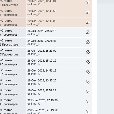
0 Ответов
20 Фев. 2022, 12:49:01
от
Irina_K
56 Просмотров
0 Ответов
20 Фев. 2022, 12:46:56
от
Irina_K
4 Просмотров
0 Ответов
20 Фев. 2022, 12:45:08
от
Irina_K
8 Просмотров
0 Ответов
26 Дек. 2024, 23:25:47
от
Irina_K
0 Просмотров
0 Ответов
24 Дек. 2023, 17:09:48
от
Irina_K
19 Просмотров
0 Ответов
28 Сен. 2023, 15:21:02
от
Irina_K
67 Просмотров
0 Ответов
28 Сен. 2023, 15:17:12
от
Irina_K
5 Просмотров
1 Ответов
28 Сен. 2023, 14:51:12
от
Irina_K
1 Просмотров
0 Ответов
18 Сен. 2023, 13:35:25
от
Irina_K
6 Просмотров
0 Ответов
18 Сен. 2023, 11:57:12
от
Irina_K
0 Просмотров
0 Ответов
22 Июнь 2023, 17:19:38
от
Irina_K
0 Просмотров
0 Ответов
03 Июнь 2023, 21:43:52
от
Irina_K
8 Просмотров