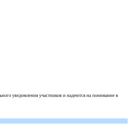
ьного уведомления участников и надеются на понимание в