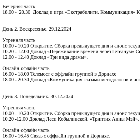
Вечерняя часть
18.00 - 20.30 Доклад и игра «Экстрабилити. Коммуникация» 
День 2. Воскресенье. 29.12.2024
Утренняя часть
10.00 - 10.20 Открытие. Сборка предыдущего дня и анонс теку
10.20 - 12.00 Доклад «Переживание времени через Гетеанум» С
12.00 - 12.40 Доклад «Три вида драмы».
Онлайн-офлайн часть
16.00 - 18.00 Телемост с оффлайн группой в Дорнахе
18.00 - 20.30 Доклад «Коммуникация глазами методологов и ан
День 3. Понедельник. 30.12.2024
Утренняя часть
10.00 - 10.20 Открытие. Сборка предыдущего дня и анонс теку
10.20 -12.00 Доклад Леси Кобылинской. «Триптих Анны Мэй».
Онлайн-офлайн часть
16.00 - 16.45 Связь с оффлайн группой в Дорнахе.