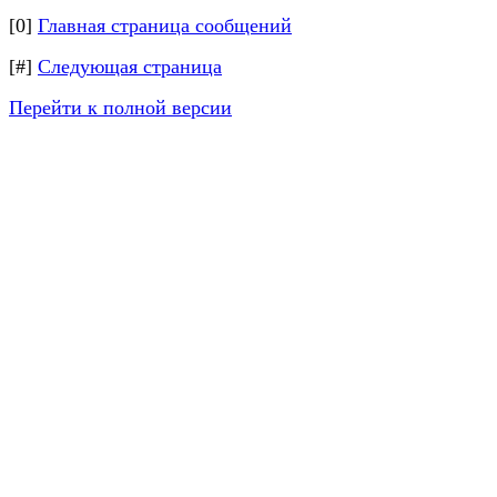
[0]
Главная страница сообщений
[#]
Следующая страница
Перейти к полной версии