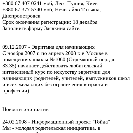
+380 67 407 0241 моб, Леся Пушня, Киев
+380 67 377 5740 моб, Нечитайло Татьяна,
Днепропетровск
Срок окончания регистрации: 18 декабря
Заполнить форму Заявкина сайте.
09.12.2007 - Эвритмия для начинающих
С ноября 2007 г. по апрель 2008 г. в Москве в
помещениях школы №1060 (Стремянный пер., д.
33.35) начинает действовать любительский
интенсивный курс по искусству эвритмии для
начинающих (родителей, учителей, выпускников школ
и всех желающих без ограничения возраста и
профессии).
Новости инициатив
24.02.2008 - Информационный проект "Гойда"
Мы - молодая родительская инициатива, в