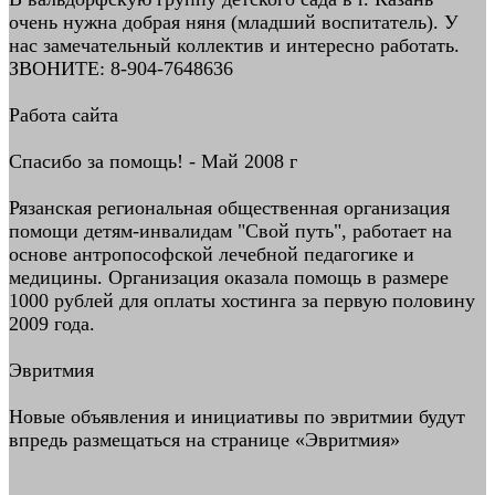
очень нужна добрая няня (младший воспитатель). У
нас замечательный коллектив и интересно работать.
ЗВОНИТЕ: 8-904-7648636
Работа сайта
Спасибо за помощь! - Май 2008 г
Рязанская региональная общественная организация
помощи детям-инвалидам "Свой путь", работает на
основе антропософской лечебной педагогике и
медицины. Организация оказала помощь в размере
1000 рублей для оплаты хостинга за первую половину
2009 года.
Эвритмия
Новые объявления и инициативы по эвритмии будут
впредь размещаться на странице «Эвритмия»