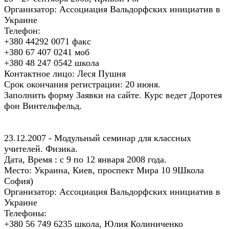
Организатор: Ассоциация Вальдорфских инициатив в
Украине
Телефон:
+380 44292 0071 факс
+380 67 407 0241 моб
+380 48 247 0542 школа
Контактное лицо: Леся Пушня
Срок окончания регистрации: 20 июня.
Заполнить форму Заявки на сайте. Курс ведет Доротея
фон Винтельфельд.
23.12.2007 - Модульный семинар для классных
учителей. Физика.
Дата, Время : с 9 по 12 января 2008 года.
Место: Украина, Киев, проспект Мира 10 9Школа
София)
Организатор: Ассоциация Вальдорфских инициатив в
Украине
Телефоны:
+380 56 749 6235 школа, Юлия Колиниченко