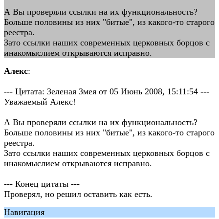
А Вы проверяли ссылки на их функциональность?
Больше половины из них "битые", из какого-то старого
реестра.
Зато ссылки наших современных церковных борцов с
инакомыслием открываются исправно.
Алекс
:
--- Цитата: Зеленая Змея от 05 Июнь 2008, 15:11:54 ---
Уважаемый Алекс!
А Вы проверяли ссылки на их функциональность?
Больше половины из них "битые", из какого-то старого
реестра.
Зато ссылки наших современных церковных борцов с
инакомыслием открываются исправно.
--- Конец цитаты ---
Проверял, но решил оставить как есть.
Навигация