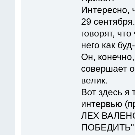
Интересно, 
29 сентября.
говорят, что
него как буд
Он, конечно
совершает о
велик.
Вот здесь я 
интервью (п
ЛЕХ ВАЛЕН
ПОБЕДИТЬ"