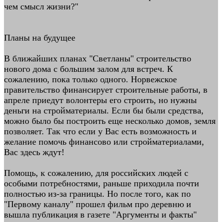
чем смысл жизни?"
Планы на будущее
В ближайших планах "Светланы" строительство
нового дома с большим залом для встреч. К
сожалению, пока только одного. Норвежское
правительство финансирует строительные работы, в
апреле приедут волонтеры его строить, но нужны
деньги на стройматериалы. Если бы были средства,
можно было бы построить еще несколько домов, земля
позволяет. Так что если у Вас есть возможность и
желание помочь финансово или стройматериалами,
Вас здесь ждут!
Помощь, к сожалению, для российских людей с
особыми потребностями, раньше приходила почти
полностью из-за границы. Но после того, как по
"Первому каналу" прошел фильм про деревню и
вышла публикация в газете "Аргументы и факты"