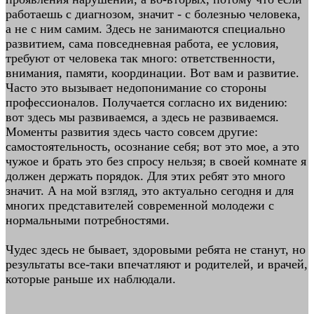
работаешь с диагнозом, значит - с болезнью человека,
а не с ним самим. Здесь не занимаются специально
развитием, сама повседневная работа, ее условия,
требуют от человека так много: ответственности,
внимания, памяти, координации. Вот вам и развитие.
Часто это вызывает недопонимание со стороны
профессионалов. Получается согласно их видению:
вот здесь мы развиваемся, а здесь не развиваемся.
Моменты развития здесь часто совсем другие:
самостоятельность, осознание себя; вот это мое, а это
чужое и брать это без спросу нельзя; в своей комнате я
должен держать порядок. Для этих ребят это много
значит. А на мой взгляд, это актуально сегодня и для
многих представителей современной молодежи с
нормальными потребностями.
Чудес здесь не бывает, здоровыми ребята не станут, но
результаты все-таки впечатляют и родителей, и врачей,
которые раньше их наблюдали.