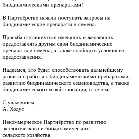
биодинамическими препаратами!
В Партнёрство начали поступать запросы на
биодинамические препараты и семена.
Просьба откликнуться имеющих и желающих
предоставлять другим свои биодинамические
препараты и семена, а также сообщить условия их
предоставления.
Надеемся, это будет способствовать дальнейшему
развитию работы с биодинамическими препаратами,
развитию биодинамического семеноводства, а также
биодинамического хозяйствования, в целом.
С уважением,
А. Ходус
Некоммерческое Партнёрство по развитию
экологического и биодинамического
сельского хозяйства