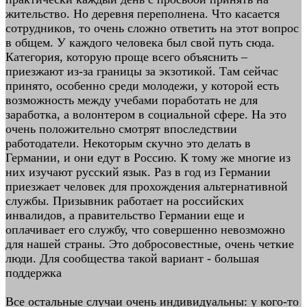
жительство. Но деревня переполнена. Что касается
сотрудников, то очень сложно ответить на этот вопрос
в общем. У каждого человека был свой путь сюда.
Категория, которую проще всего объяснить –
приезжают из-за границы за экзотикой. Там сейчас
принято, особенно среди молодежи, у которой есть
возможность между учебами поработать не для
заработка, а волонтером в социальной сфере. На это
очень положительно смотрят впоследствии
работодатели. Некоторым скучно это делать в
Германии, и они едут в Россию. К тому же многие из
них изучают русский язык. Раз в год из Германии
приезжает человек для прохождения альтернативной
службы. Призывник работает на российских
инвалидов, а правительство Германии еще и
оплачивает его службу, что совершенно невозможно
для нашей страны. Это добросовестные, очень четкие
люди. Для сообщества такой вариант - большая
поддержка
Все остальные случаи очень индивидуальны: у кого-то