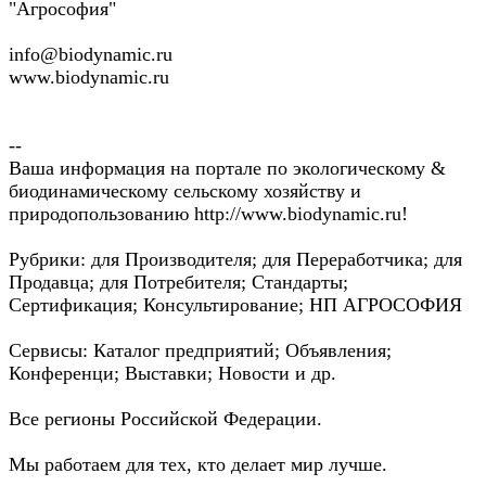
"Агрософия"
info@biodynamic.ru
www.biodynamic.ru
--
Ваша информация на портале по экологическому &
биодинамическому сельскому хозяйству и
природопользованию http://www.biodynamic.ru!
Рубрики: для Производителя; для Переработчика; для
Продавца; для Потребителя; Стандарты;
Сертификация; Консультирование; НП АГРОСОФИЯ
Сервисы: Каталог предприятий; Объявления;
Конференци; Выставки; Новости и др.
Все регионы Российской Федерации.
Мы работаем для тех, кто делает мир лучше.