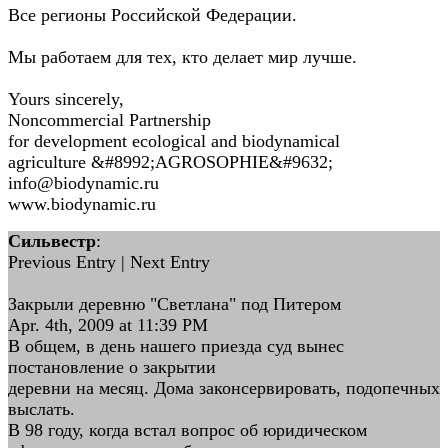
Все регионы Российской Федерации.
Мы работаем для тех, кто делает мир лучше.
Yours sincerely,
Noncommercial Partnership
for development ecological and biodynamical
agriculture &#8992;AGROSOPHIE&#9632;
info@biodynamic.ru
www.biodynamic.ru
Сильвестр
:
Previous Entry | Next Entry
Закрыли деревню "Светлана" под Питером
Apr. 4th, 2009 at 11:39 PM
В общем, в день нашего приезда суд вынес
постановление о закрытии
деревни на месяц. Дома законсервировать, подопечных
выслать.
В 98 году, когда встал вопрос об юридическом