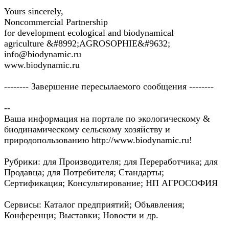
Yours sincerely,
Noncommercial Partnership
for development ecological and biodynamical
agriculture &#8992;AGROSOPHIE&#9632;
info@biodynamic.ru
www.biodynamic.ru
-------- Завершение пересылаемого сообщения --------
--
Ваша информация на портале по экологическому &
биодинамическому сельскому хозяйству и
природопользованию http://www.biodynamic.ru!
Рубрики: для Производителя; для Переработчика; для
Продавца; для Потребителя; Стандарты;
Сертификация; Консультирование; НП АГРОСОФИЯ
Сервисы: Каталог предприятий; Объявления;
Конференци; Выставки; Новости и др.