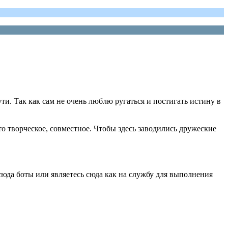
ти. Так как сам не очень люблю ругаться и постигать истину в
 творческое, совместное. Чтобы здесь заводились дружеские
сюда боты или являетесь сюда как на службу для выполнения