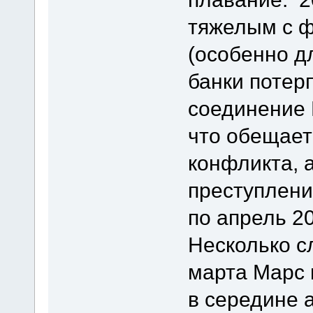
тяжелым с ф
(особенно д
банки потер
соединение 
что обещает
конфликта, 
преступлени
по апрель 20
Несколько сл
марта Марс 
в середине 