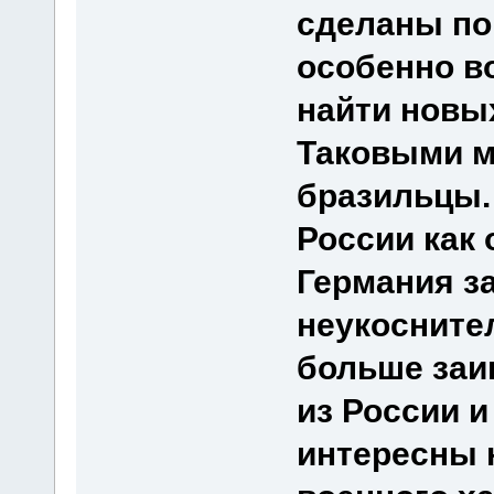
сделаны по
особенно во
найти новы
Таковыми м
бразильцы.
России как 
Германия за
неукосните
больше заи
из России и
интересны 