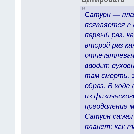
Сатурн — пла
появляется в 
первый раз. к
второй раз ка
отпечатлевая
вводит духовн
там смерть, 
образ. В ходе
из физическог
преодоление 
Сатурн самая
планет; как т