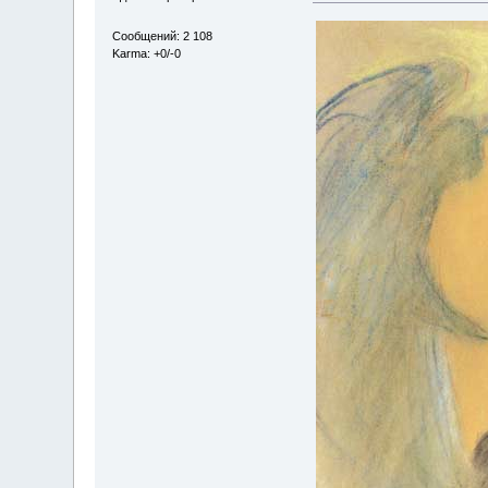
Сообщений: 2 108
Karma: +0/-0