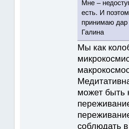
Мне – недосту
есть. И поэтом
принимаю дар 
Галина
Мы как коло
микрокосмис
макрокосмос
Медитативн
может быть 
переживание
переживание
соблюдать в