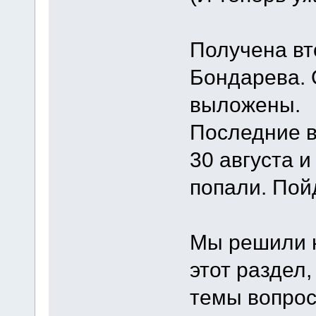
Получена вто
Бондарева. 
выложены.
Последние в
30 августа и
попали. Пой
Мы решили н
этот раздел,
темы вопрос