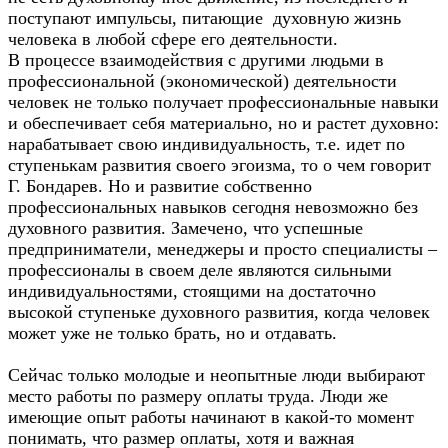
поступают импульсы, питающие духовную жизнь
человека в любой сфере его деятельности.
В процессе взаимодействия с другими людьми в
профессиональной (экономической) деятельности
человек не только получает профессиональные навыки
и обеспечивает себя материально, но и растет духовно:
нарабатывает свою индивидуальность, т.е. идет по
ступенькам развития своего эгоизма, то о чем говорит
Г. Бондарев. Но и развитие собственно
профессиональных навыков сегодня невозможно без
духовного развития. Замечено, что успешные
предприниматели, менеджеры и просто специалисты –
профессионалы в своем деле являются сильными
индивидуальностями, стоящими на достаточно
высокой ступеньке духовного развития, когда человек
может уже не только брать, но и отдавать.
Сейчас только молодые и неопытные люди выбирают
место работы по размеру оплаты труда. Люди же
имеющие опыт работы начинают в какой-то момент
понимать, что размер оплаты, хотя и важная