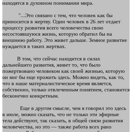
находятся в духовном понимании мира.
"...Это связано с тем, что человек как бы
приносится в жертву. Один человек в 26 лет отдает
процессу развития всего человечества свою
несостоявшуюся жизнь, которую обратил бы на
внешнюю работу. Это живет дальше. Земное развитие
нуждается в таких жертвах.
В том, что сейчас находится в силах
дальнейшего развития, живет то, что было
пожертвовано человеком как своей жизнью, которую
он мог бы еще прожить здесь. Можно видеть, как то,
что в наше материалистическое время является,
собственно, только отвлеченным понятием, становится
бесконечно конкретным.
Еще в другом смысле, чем я говорил это здесь
в июле, можно сказать, что не только эти эфирные
тела действуют, так сказать, в общей связи развития
человечества, но это — также работа всех рано