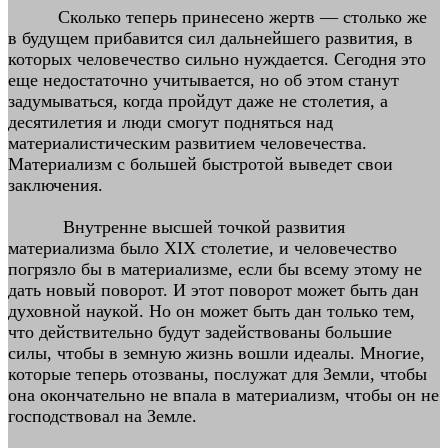
Сколько теперь принесено жертв — столько же
в будущем прибавится сил дальнейшего развития, в
которых человечество сильно нуждается. Сегодня это
еще недостаточно учитывается, но об этом станут
задумываться, когда пройдут даже не столетия, а
десятилетия и люди смогут подняться над
материалистическим развитием человечества.
Материализм с большей быстротой выведет свои
заключения.
Внутренне высшей точкой развития
материализма было XIX столетие, и человечество
погрязло бы в материализме, если бы всему этому не
дать новый поворот. И этот поворот может быть дан
духовной наукой. Но он может быть дан только тем,
что действительно будут задействованы большие
силы, чтобы в земную жизнь вошли идеалы. Многие,
которые теперь отозваны, послужат для Земли, чтобы
она окончательно не впала в материализм, чтобы он не
господствовал на Земле.