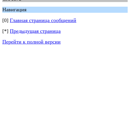
Навигация
[0]
Главная страница сообщений
[*]
Предыдущая страница
Перейти к полной версии