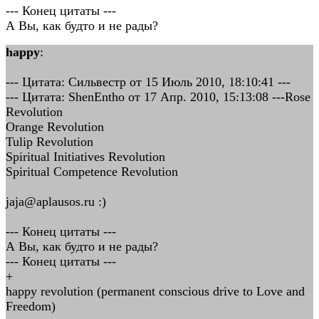
--- Конец цитаты ---
А Вы, как будто и не рады?
happy
:
--- Цитата: Сильвестр от 15 Июль 2010, 18:10:41 ---
--- Цитата: ShenEntho от 17 Апр. 2010, 15:13:08 ---Rose
Revolution
Orange Revolution
Tulip Revolution
Spiritual Initiatives Revolution
Spiritual Competence Revolution
jaja@aplausos.ru :)
--- Конец цитаты ---
А Вы, как будто и не рады?
--- Конец цитаты ---
+
happy revolution (permanent conscious drive to Love and
Freedom)