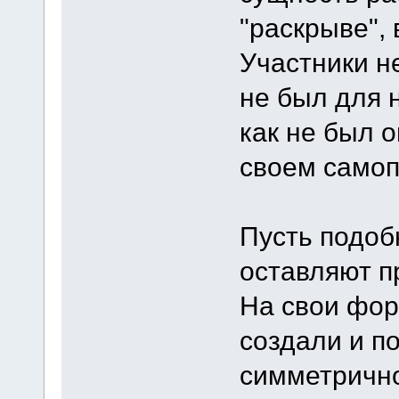
"раскрыве", 
Участники н
не был для 
как не был о
своем самоп
Пусть подоб
оставляют 
На свои фор
создали и п
симметричн