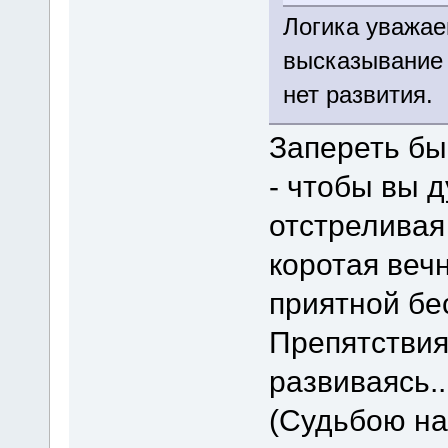
Логика уважае
высказывание 
нет развития.
Запереть бы
- чтобы вы 
отстреливая
коротая вечн
приятной бе
Препятствия
развиваясь.
(Судьбою на