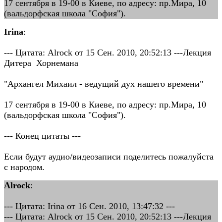
17 сентября в 19-00 в Киеве, по адресу: пр.Мира, 10
(вальдорфская школа "София").
Irina
:
--- Цитата: Alrock от 15 Сен. 2010, 20:52:13 ---Лекция
Дитера Хорнемана
"Архангел Михаил - ведущий дух нашего времени"
17 сентября в 19-00 в Киеве, по адресу: пр.Мира, 10
(вальдорфская школа "София").
--- Конец цитаты ---
Если будут аудио/видеозаписи поделитесь пожалуйста
с народом.
Alrock
:
--- Цитата: Irina от 16 Сен. 2010, 13:47:32 ---
--- Цитата: Alrock от 15 Сен. 2010, 20:52:13 ---Лекция