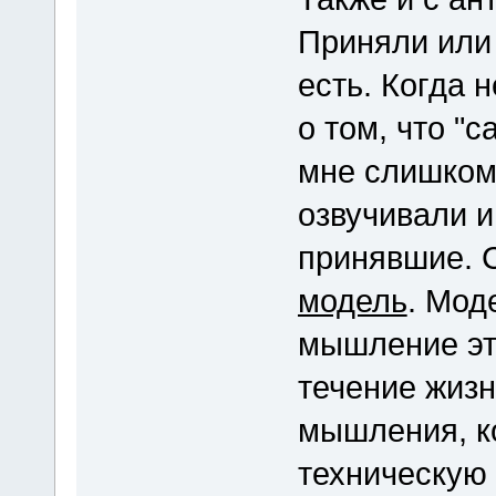
Приняли или н
есть. Когда 
о том, что "
мне слишком
озвучивали и
принявшие. 
модель
. Мод
мышление это
течение жизн
мышления, к
техническую 