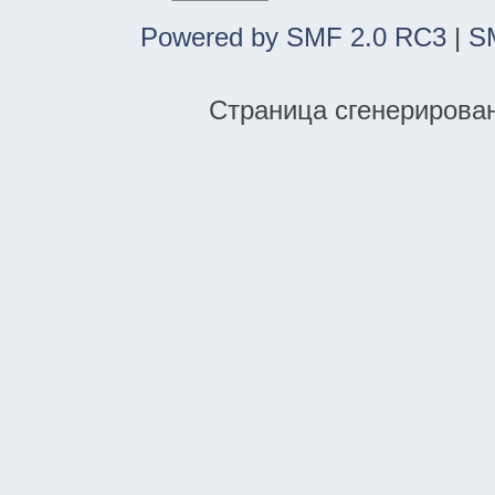
Powered by SMF 2.0 RC3
|
S
Страница сгенерирована