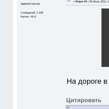
«
Ответ #3 :
06 Июль 2011, 0
Администратор
Сообщений: 2 108
Karma: +0/-0
На дороге в 
Цитировать