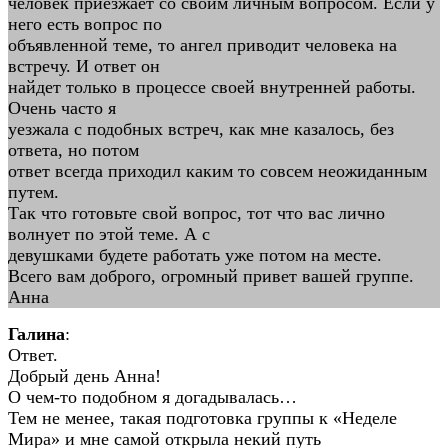
человек приезжает со своим личным вопросом. Если у
него есть вопрос по
объявленной теме, то ангел приводит человека на
встречу. И ответ он
найдет только в процессе своей внутренней работы.
Очень часто я
уезжала с подобных встреч, как мне казалось, без
ответа, но потом
ответ всегда приходил каким то совсем неожиданным
путем.
Так что готовьте свой вопрос, тот что вас лично
волнует по этой теме. А с
девушками будете работать уже потом на месте.
Всего вам доброго, огромный привет вашей группе.
Анна
Галина
:
Ответ.
Добрый день Анна!
О чем-то подобном я догадывалась…
Тем не менее, такая подготовка группы к «Неделе
Мира» и мне самой открыла некий путь