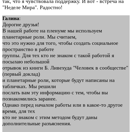
так, что я чувствовала поддержку. И вот - встреча на
"Неделе Мира". Радостно!
Галина
:
Дорогие друзья!
В нашей работе на пленуме мы используем
планетарные роли. Мы считаем,
что это нужно для того, чтобы создать социальное
пространство в работе
группы. Для тех кто не знаком с такой работой я
посылаю небольшой
отрывок из книги Б. Ливехуда "Человек в сообществе"
(первый доклад)
и планетарные роли, которые будут написаны на
табличках. Мы решили
послать вам эту информацию с тем, чтобы вы
познакомились заранее.
Однако перед началом работы или в какое-то другое
время, для тех
кто не знаком с этим методом будут даны
дополнительные разъяснения.