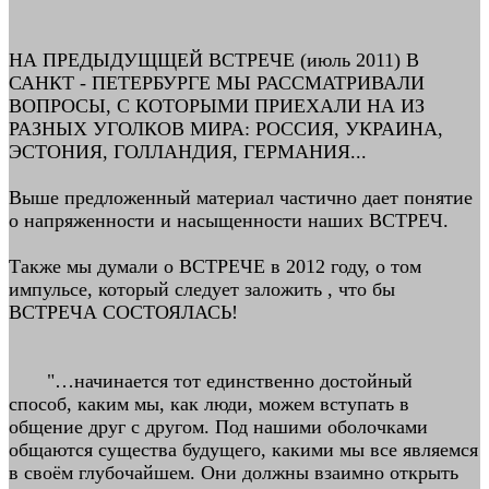
НА ПРЕДЫДУЩЩЕЙ ВСТРЕЧЕ (июль 2011) В
САНКТ - ПЕТЕРБУРГЕ МЫ РАССМАТРИВАЛИ
ВОПРОСЫ, С КОТОРЫМИ ПРИЕХАЛИ НА ИЗ
РАЗНЫХ УГОЛКОВ МИРА: РОССИЯ, УКРАИНА,
ЭСТОНИЯ, ГОЛЛАНДИЯ, ГЕРМАНИЯ...
Выше предложенный материал частично дает понятие
о напряженности и насыщенности наших ВСТРЕЧ.
Также мы думали о ВСТРЕЧЕ в 2012 году, о том
импульсе, который следует заложить , что бы
ВСТРЕЧА СОСТОЯЛАСЬ!
"…начинается тот единственно достойный
способ, каким мы, как люди, можем вступать в
общение друг с другом. Под нашими оболочками
общаются существа будущего, какими мы все являемся
в своём глубочайшем. Они должны взаимно открыть