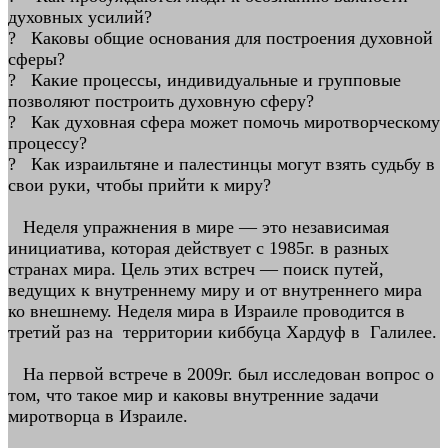
духовных усилий?
? Каковы общие основания для построения духовной
сферы?
? Какие процессы, индивидуальные и групповые
позволяют построить духовную сферу?
? Как духовная сфера может помочь миротворческому
процессу?
? Как израильтяне и палестинцы могут взять судьбу в
свои руки, чтобы прийти к миру?
Неделя упражнения в мире — это независимая
инициатива, которая действует с 1985г. в разных
странах мира. Цель этих встреч — поиск путей,
ведущих к внутреннему миру и от внутреннего мира
ко внешнему. Неделя мира в Израиле проводится в
третий раз на территории киббуца Хардуф в Галилее.
На первой встрече в 2009г. был исследован вопрос о
том, что такое мир и каковы внутренние задачи
миротворца в Израиле.