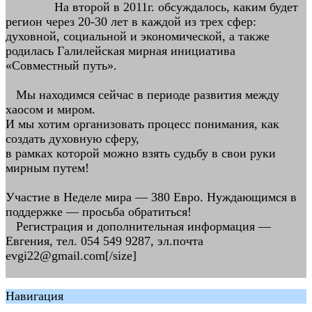
На второй в 2011г. обсуждалось, каким будет
регион через 20-30 лет в каждой из трех сфер:
духовной, социальной и экономической, а также
родилась Галилейская мирная инициатива
«Совместный путь».
Мы находимся сейчас в периоде развития между
хаосом и миром.
И мы хотим организовать процесс понимания, как
создать духовную сферу,
в рамках которой можно взять судьбу в свои руки
мирным путем!
Участие в Неделе мира — 380 Евро. Нуждающимся в
поддержке — просьба обратиться!
Регистрация и дополнительная информация —
Евгения, тел. 054 549 9287, эл.почта
evgi22@gmail.com[/size]
Навигация