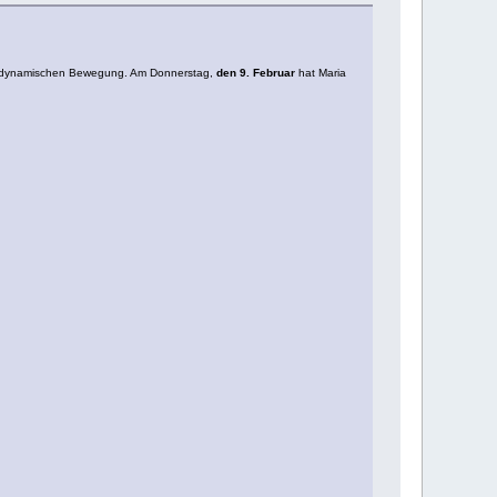
biodynamischen Bewegung. Am Donnerstag,
den 9. Februar
hat Maria