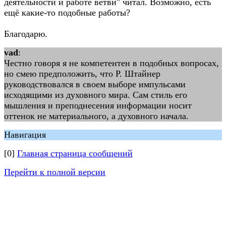
деятельности и работе ветви" читал. Возможно, есть
ещё какие-то подобные работы?
Благодарю.
vad
:
Честно говоря я не компетентен в подобных вопросах,
но смею предположить, что Р. Штайнер
руководствовался в своем выборе импульсами
исходящими из духовного мира. Сам стиль его
мышления и преподнесения информации носит
оттенок не материального, а духовного начала.
Навигация
[0]
Главная страница сообщений
Перейти к полной версии