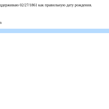
ддерживаю 02/27/1861 как правильную дату рождения.
m