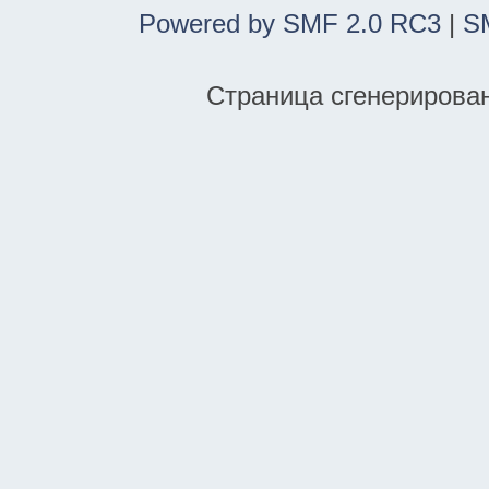
Powered by SMF 2.0 RC3
|
S
Страница сгенерирована