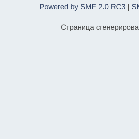
Powered by SMF 2.0 RC3
|
S
Страница сгенерирован