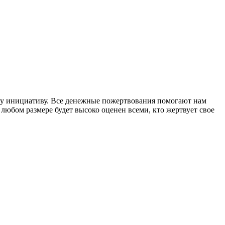
шу инициативу. Все денежные пожертвования помогают нам
любом размере будет высоко оценен всеми, кто жертвует свое