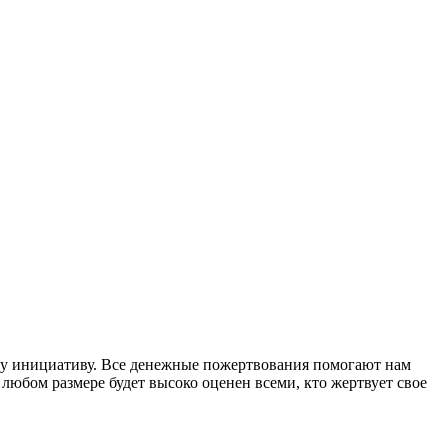
шу инициативу. Все денежные пожертвования помогают нам
любом размере будет высоко оценен всеми, кто жертвует свое