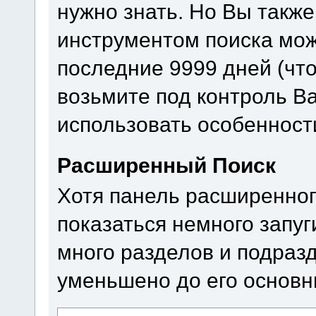
нужно знать. Но Вы также
инструментом поиска мо
последние 9999 дней (что
возьмите под контроль В
использовать особенност
Расширенный Поиск
Хотя панель расширенног
показаться немного запу
много разделов и подразд
уменьшено до его основн