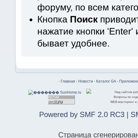
форуму, по всем катег
Кнопка
Поиск
приводит
нажатие кнопки 'Enter'
бывает удобнее.
·
Главная
·
Новости
·
Каталог GA
·
Приложени
Над сайтом ра
Вопросы по со
WEB-мастеринг и
Powered by SMF 2.0 RC3
|
S
Страница сгенерирована