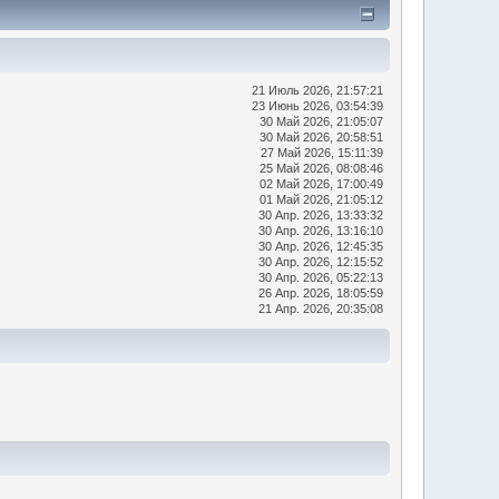
21 Июль 2026, 21:57:21
23 Июнь 2026, 03:54:39
30 Май 2026, 21:05:07
30 Май 2026, 20:58:51
27 Май 2026, 15:11:39
25 Май 2026, 08:08:46
02 Май 2026, 17:00:49
01 Май 2026, 21:05:12
30 Апр. 2026, 13:33:32
30 Апр. 2026, 13:16:10
30 Апр. 2026, 12:45:35
30 Апр. 2026, 12:15:52
30 Апр. 2026, 05:22:13
26 Апр. 2026, 18:05:59
21 Апр. 2026, 20:35:08