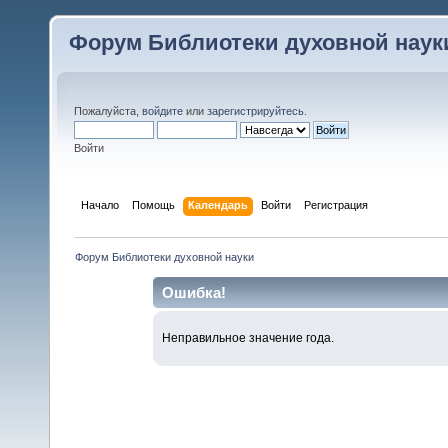
Форум Библиотеки духовной наук
Пожалуйста,
войдите
или
зарегистрируйтесь
.
Войти
Начало
Помощь
Календарь
Войти
Регистрация
Форум Библиотеки духовной науки
Ошибка!
Неправильное значение года.