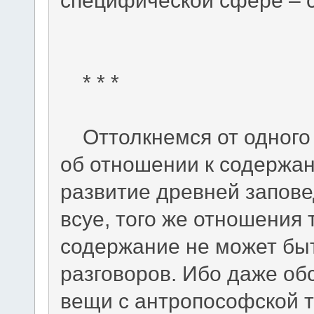
* * *
Оттолкнемся от одного 
об отношении к содержа
развитие древней запове
всуе, того же отношения 
содержание не может бы
разговоров. Ибо даже об
вещи с антропософской т