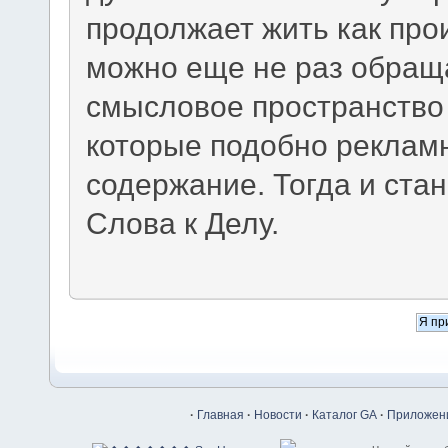
продолжает жить как про
можно еще не раз обращ
смысловое пространство 
которые подобно реклам
содержание. Тогда и ста
Слова к Делу.
·
Главная
·
Новости
·
Каталог GA
·
Приложени