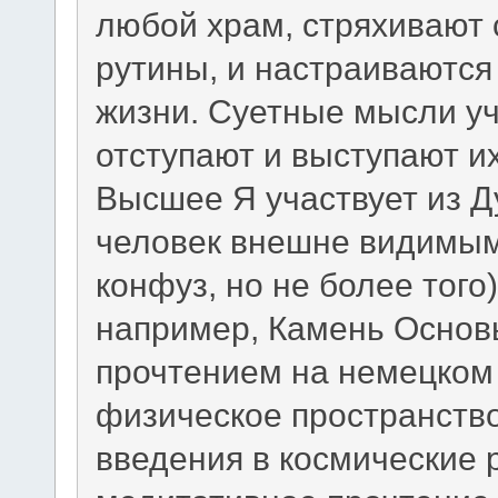
любой храм, стряхивают 
рутины, и настраиваются
жизни. Суетные мысли у
отступают и выступают и
Высшее Я участвует из Д
человек внешне видимым 
конфуз, но не более того
например, Камень Основ
прочтением на немецком 
физическое пространство
введения в космические 