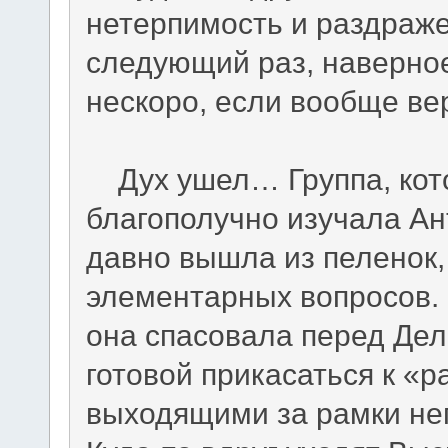
нетерпимость и раздраже
следующий раз, наверное,
нескоро, если вообще ве
Дух ушел… Группа, кото
благополучно изучала Ан
давно вышла из пеленок,
элементарных вопросов. 
она спасовала перед Дел
готовой прикасаться к «
выходящими за рамки не