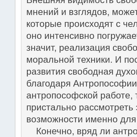
мнений и взглядов, може
которые происходят с че
оно интенсивно погружае
значит, реализация своб
моральной техники. И по
развития свободная духо
благодаря Антропософии 
антропософской работе,
пристально рассмотреть
возможности именно для
Конечно, вряд ли антро