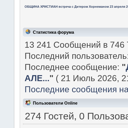
ОБЩИНА ХРИСТИАН встреча с Дитером Хорнеманом 23 апреля 2
Статистика форума
13 241 Сообщений в 746 
Последний пользователь
Последнее сообщение:
"
АЛЕ...
"
( 21 Июль 2026, 21
Последние сообщения на
Пользователи Online
274 Гостей, 0 Пользов