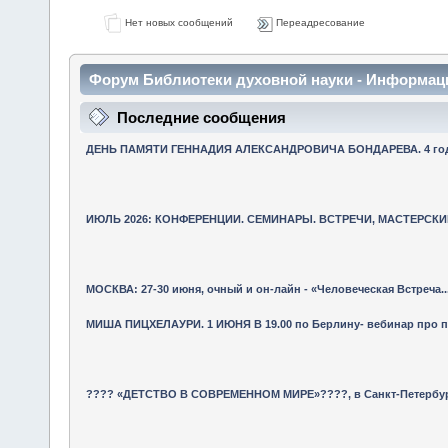
Нет новых сообщений
Переадресование
Форум Библиотеки духовной науки - Информац
Последние сообщения
ДЕНЬ ПАМЯТИ ГЕННАДИЯ АЛЕКСАНДРОВИЧА БОНДАРЕВА. 4 года 
ИЮЛЬ 2026: КОНФЕРЕНЦИИ. СЕМИНАРЫ. ВСТРЕЧИ, МАСТЕРСКИЕ
МОСКВА: 27-30 июня, очный и он-лайн - «Человеческая Встреча..
МИША ПИЦХЕЛАУРИ. 1 ИЮНЯ В 19.00 по Берлину- вебинар про 
???? «ДЕТСТВО В СОВРЕМЕННОМ МИРЕ»????, в Санкт-Петербурге 