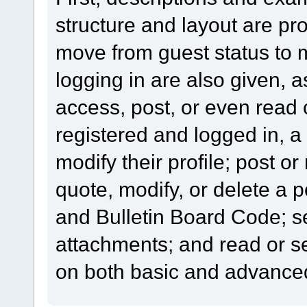
structure and layout are pr
move from guest status to 
logging in are also given, 
access, post, or even read 
registered and logged in, a
modify their profile; post or
quote, modify, or delete a 
and Bulletin Board Code; se
attachments; and read or s
on both basic and advanced