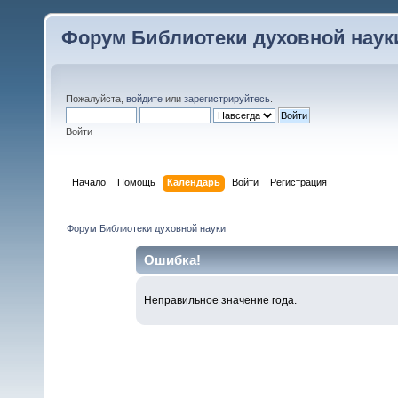
Форум Библиотеки духовной наук
Пожалуйста,
войдите
или
зарегистрируйтесь
.
Войти
Начало
Помощь
Календарь
Войти
Регистрация
Форум Библиотеки духовной науки
Ошибка!
Неправильное значение года.