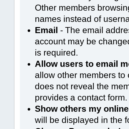
Other members browsing 
names instead of usern
Email
- The email addre
account may be changed
is required.
Allow users to email m
allow other members to 
does not reveal the mem
provides a contact form.
Show others my online
will be displayed in the