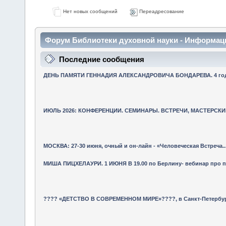
Нет новых сообщений
Переадресование
Форум Библиотеки духовной науки - Информац
Последние сообщения
ДЕНЬ ПАМЯТИ ГЕННАДИЯ АЛЕКСАНДРОВИЧА БОНДАРЕВА. 4 года 
ИЮЛЬ 2026: КОНФЕРЕНЦИИ. СЕМИНАРЫ. ВСТРЕЧИ, МАСТЕРСКИЕ
МОСКВА: 27-30 июня, очный и он-лайн - «Человеческая Встреча..
МИША ПИЦХЕЛАУРИ. 1 ИЮНЯ В 19.00 по Берлину- вебинар про 
???? «ДЕТСТВО В СОВРЕМЕННОМ МИРЕ»????, в Санкт-Петербурге 