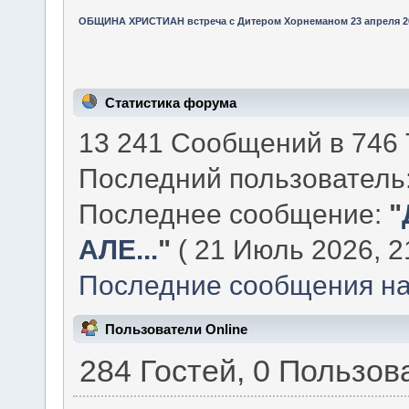
ОБЩИНА ХРИСТИАН встреча с Дитером Хорнеманом 23 апреля 2
Статистика форума
13 241 Сообщений в 746 
Последний пользователь
Последнее сообщение:
"
АЛЕ...
"
( 21 Июль 2026, 21
Последние сообщения на
Пользователи Online
284 Гостей, 0 Пользов