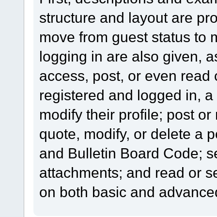
structure and layout are pr
move from guest status to 
logging in are also given, 
access, post, or even read 
registered and logged in, a
modify their profile; post or
quote, modify, or delete a 
and Bulletin Board Code; se
attachments; and read or s
on both basic and advanced