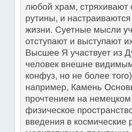
любой храм, стряхивают 
рутины, и настраиваются
жизни. Суетные мысли у
отступают и выступают и
Высшее Я участвует из Д
человек внешне видимым 
конфуз, но не более того
например, Камень Основ
прочтением на немецком 
физическое пространство
введения в космические 