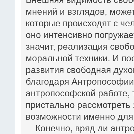
мнений и взглядов, може
которые происходят с че
оно интенсивно погружае
значит, реализация своб
моральной техники. И по
развития свободная духо
благодаря Антропософии 
антропософской работе,
пристально рассмотреть
возможности именно для
Конечно, вряд ли антро