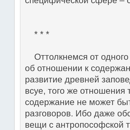
* * *
Оттолкнемся от одного 
об отношении к содержа
развитие древней запове
всуе, того же отношения 
содержание не может бы
разговоров. Ибо даже об
вещи с антропософской т