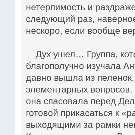
нетерпимость и раздраже
следующий раз, наверное,
нескоро, если вообще ве
Дух ушел… Группа, кото
благополучно изучала Ан
давно вышла из пеленок,
элементарных вопросов. 
она спасовала перед Дел
готовой прикасаться к «
выходящими за рамки не