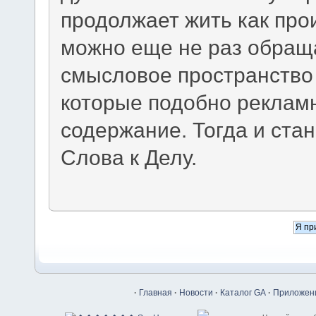
продолжает жить как про
можно еще не раз обращ
смысловое пространство 
которые подобно реклам
содержание. Тогда и ста
Слова к Делу.
·
Главная
·
Новости
·
Каталог GA
·
Приложени