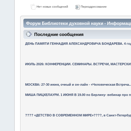
Нет новых сообщений
Переадресование
Форум Библиотеки духовной науки - Информац
Последние сообщения
ДЕНЬ ПАМЯТИ ГЕННАДИЯ АЛЕКСАНДРОВИЧА БОНДАРЕВА. 4 года 
ИЮЛЬ 2026: КОНФЕРЕНЦИИ. СЕМИНАРЫ. ВСТРЕЧИ, МАСТЕРСКИЕ
МОСКВА: 27-30 июня, очный и он-лайн - «Человеческая Встреча..
МИША ПИЦХЕЛАУРИ. 1 ИЮНЯ В 19.00 по Берлину- вебинар про 
???? «ДЕТСТВО В СОВРЕМЕННОМ МИРЕ»????, в Санкт-Петербурге 