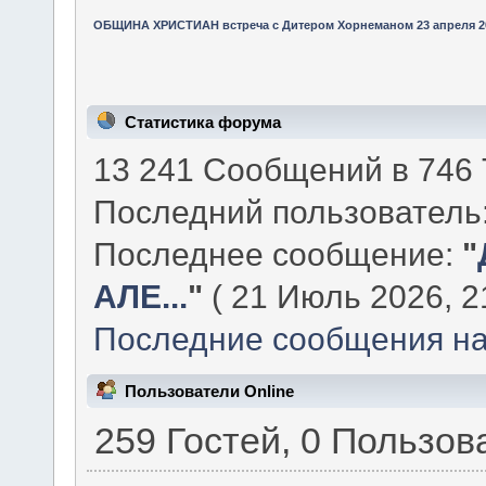
ОБЩИНА ХРИСТИАН встреча с Дитером Хорнеманом 23 апреля 2
Статистика форума
13 241 Сообщений в 746 
Последний пользователь
Последнее сообщение:
"
АЛЕ...
"
( 21 Июль 2026, 21
Последние сообщения на
Пользователи Online
259 Гостей, 0 Пользов