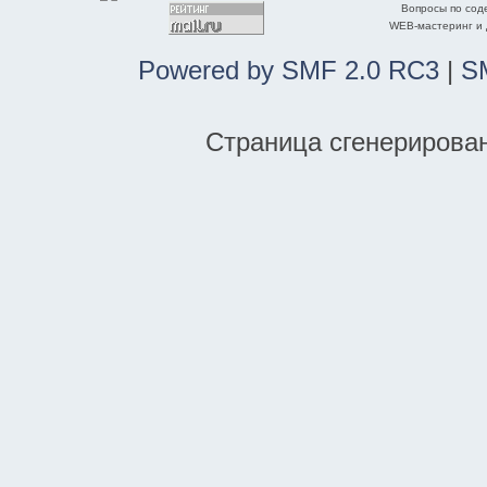
Вопросы по со
WEB-мастеринг и
Powered by SMF 2.0 RC3
|
S
Страница сгенерирована